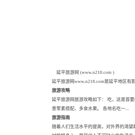
延平旅游网 (www.n218.com )
延平旅游网www.n218.com是延平
旅游攻略
延平旅游网旅游攻略如下： 吃，这是首要
意荤素搭配、多食水果。 各地名吃一...
旅游指南
随着人们生活水平的提高，对外界的渴望