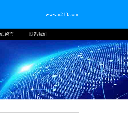
www.n218.com
线留言
联系我们