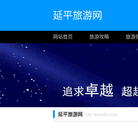
延平旅游网
网站首页
旅游攻略
旅游
延平旅游网
Site Introduction