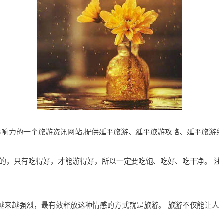
地区有影响力的一个旅游资讯网站,提供延平旅游、延平旅游攻略、延平旅
的，只有吃得好，才能游得好，所以一定要吃饱、吃好、吃干净。 
越来越强烈，最有效释放这种情感的方式就是旅游。 旅游不仅能让