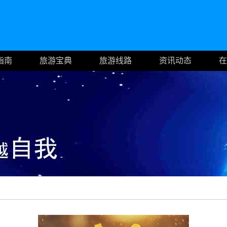
指南
旅游宝典
旅游线路
资讯动态
在